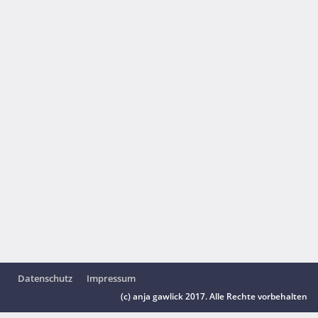
Datenschutz
Impressum
(c) anja gawlick 2017. Alle Rechte vorbehalten