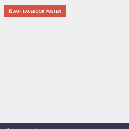
AUF FACEBOOK POSTEN